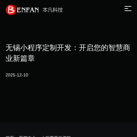
无锡小程序定制开发：开启您的智慧商
业新篇章
2025-12-10