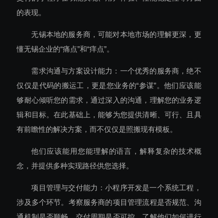
的表现。
无锡本地的服务商，可能对本地市场的理解更深，更
懂无锡企业的“痛点”和“痒点”。
需求沟通与方案设计能力：一个优秀的服务商，绝不
仅仅是代码的搬运工，更是您业务的“参谋”。他们应该能
够耐心倾听您的需求，通过深入的沟通，理解您的业务逻
辑和目标。在此基础上，能够为您提供清晰、可行、且具
有前瞻性的解决方案，而不仅仅是照搬现有模板。
他们应该能用您能理解的语言，解释复杂的技术概
念，并提供多种实现路径供您选择。
项目管理与交付能力：小程序开发是一个系统工程，
涉及多个环节。考察服务商的项目管理流程是否规范、沟
通机制是否顺畅、交付周期是否可控。了解他们如何进行