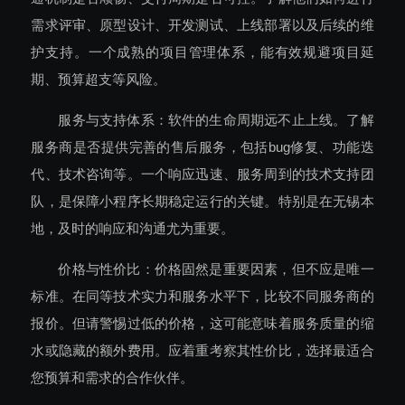
需求评审、原型设计、开发测试、上线部署以及后续的维
护支持。一个成熟的项目管理体系，能有效规避项目延
期、预算超支等风险。
服务与支持体系：软件的生命周期远不止上线。了解
服务商是否提供完善的售后服务，包括bug修复、功能迭
代、技术咨询等。一个响应迅速、服务周到的技术支持团
队，是保障小程序长期稳定运行的关键。特别是在无锡本
地，及时的响应和沟通尤为重要。
价格与性价比：价格固然是重要因素，但不应是唯一
标准。在同等技术实力和服务水平下，比较不同服务商的
报价。但请警惕过低的价格，这可能意味着服务质量的缩
水或隐藏的额外费用。应着重考察其性价比，选择最适合
您预算和需求的合作伙伴。