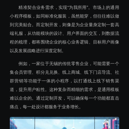
精准契合业务需求，实现“为我所用”。市场上的通用
小程序模板，如同标准化服装，虽然能穿，但往往难以做
到完美贴合。而定制开发，则像是为企业量身定制一套高
端礼服，从功能模块的设计、用户界面的交互，到数据流
程的梳理，都将围绕企业的核心业务逻辑、目标用户画像
以及发展战略进行深度定制。
例如，一家位于无锡的传统零售企业，可能需要一个
集会员管理、积分兑兑换、线上商城、线下门店导流、社
群营销等功能于一体的小程序，以打通线上线下销售渠
道，提升用户粘性。这种复杂而精细的需求，是通用模板
难以企全的。通过定制开发，可以确保每一个功能都直击
痛点，每一处设计都服务于业务增长。