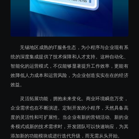
无锡地区成熟的IT服务生态，为小程序与企业现有系
统的深度集成提供了技术保障和人才支持。这种自动化、
智能化的运营模式，不仅能够显著提升工作效率，更能有
效降低人力成本和运营风险，为企业创造实实在在的经济
效益。
灵活拓展功能，拥抱未来变化。商业环境瞬息万变，
企业需求也在不断演进。定制开发的小程序，天然具备高
度的灵活性和可扩展性。当企业有新的营销活动、新的业
务模式或新的技术需求时，开发团队可以快速响应，为其
添加新的功能模块或进行迭代升级，而无需从头开始。