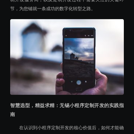
节，为您铺就一条成功的数字化转型之路。
智慧选型，精益求精：无锡小程序定制开发的实践指
南
在认识到小程序定制开发的核心价值后，如何才能确