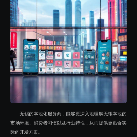
无锡的本地化服务商，能够更深入地理解无锡本地的
市场环境、消费者习惯以及行业特性，从而提供更贴合实
际的开发方案。