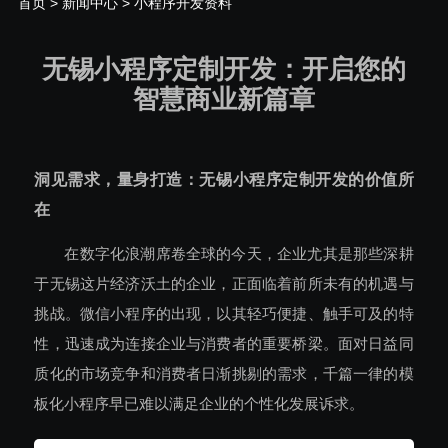
首页
>
新闻中心
> 小程序开发资料
无锡小程序定制开发：开启您的
智慧商业新篇章
洞见需求，量身打造：无锡小程序定制开发的价值所
在
在数字化浪潮席卷全球的今天，企业尤其是那些深耕
于无锡这片经济沃土的企业，正面临着前所未有的机遇与
挑战。微信小程序的出现，以其轻巧便捷、触手可及的特
性，迅速成为连接企业与消费者的重要桥梁。面对日益同
质化的市场竞争和消费者日渐挑剔的需求，千篇一律的模
板化小程序早已难以满足企业的个性化发展诉求。