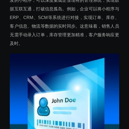
发的小程序，可以深度集成企业现有的管理系统，实现数
据互联互通，打破信息孤岛。例如，企业可以将小程序与
ERP、CRM、SCM等系统进行对接，实现订单、库存、
客户信息、物流等数据的实时同步。这意味着，销售人员
无需手动录入订单，库存管理更加精准，客户服务响应更
及时。