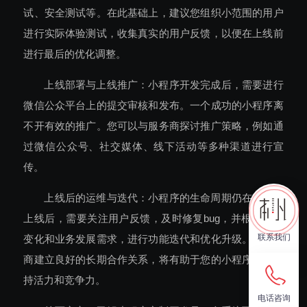
试、安全测试等。在此基础上，建议您组织小范围的用户
进行实际体验测试，收集真实的用户反馈，以便在上线前
进行最后的优化调整。
上线部署与上线推广：小程序开发完成后，需要进行
微信公众平台上的提交审核和发布。一个成功的小程序离
不开有效的推广。您可以与服务商探讨推广策略，例如通
过微信公众号、社交媒体、线下活动等多种渠道进行宣
传。
上线后的运维与迭代：小程序的生命周期仍在继续。
上线后，需要关注用户反馈，及时修复bug，并根据市场
联系我们
变化和业务发展需求，进行功能迭代和优化升级。与服务
商建立良好的长期合作关系，将有助于您的小程序持续保
持活力和竞争力。
电话咨询