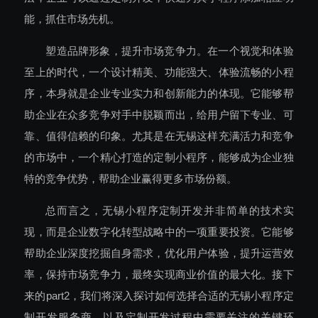
能，抓住市场先机。
塑造品牌形象，提升市场竞争力。在一个视觉和体验
至上的时代，一个设计精美、功能强大、体验流畅的小程
序，本身就是企业专业实力和创新能力的体现。它能够帮
助企业在众多竞争对手中脱颖而出，给用户留下专业、可
靠、值得信赖的印象。尤其是在无锡这样充满活力和竞争
的市场中，一个精心打造的定制小程序，能够成为企业独
特的竞争优势，帮助企业赢得更多市场份额。
总而言之，无锡小程序定制开发并非简单的技术实
现，而是企业数字化转型战略中的一项重要投资。它能够
帮助企业深度挖掘自身需求，优化用户体验，提升运营效
率，保持市场竞争力，最终实现商业价值的最大化。接下
来的part2，我们将深入探讨如何选择合适的无锡小程序定
制开发服务商，以及定制开发过程中需要关注的关键环