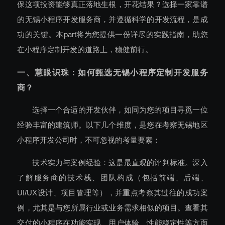
保这项投资能够真正落地生根，开花结果？选择一家靠谱
的无锡小程序开发服务商，并遵循科学的开发流程，是成
功的关键。本part将为您提供一份详尽的实践指南，助您
在小程序定制开发的道路上，稳健前行。
一、慧眼识珠：如何甄选无锡小程序定制开发服务
商？
选择一个合适的开发伙伴，如同为您的项目寻觅一位
经验丰富的建筑师。以下几个维度，是您在考察无锡地区
小程序开发公司时，不可忽视的考量要素：
技术实力与案例经验：这是最直观的评判标准。深入
了解服务商的技术栈、团队构成（包括前端、后端、
UI/UX设计、项目管理等），并重点考察其过往的成功案
例，尤其是与您所属行业或业务需求相似的项目。查看其
交付的小程序在功能实现、用户体验、性能稳定性等方面