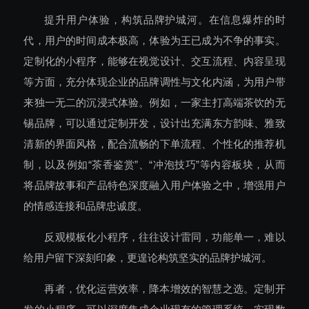
提升用户体验，构筑品牌护城河。在信息爆炸的时
代，用户的时间成本极高，体验为王已成为不争的事实。
定制化的小程序，能够在视觉设计、交互流程、内容呈现
等方面，充分体现企业的品牌调性与文化内涵，为用户带
来独一无二的沉浸式体验。例如，一家主打高端茶饮的无
锡品牌，可以通过定制开发，设计出充满东方韵味、雅致
清新的界面风格，配合流畅的下单流程、个性化的推荐机
制，以及例如“茶香鉴赏”、“冲泡技巧”等内容板块，从而
将品牌故事和产品特色深度融入用户体验之中，增强用户
的情感连接和品牌忠诚度。
反观模板化小程序，往往设计雷同，功能单一，难以
给用户留下深刻印象，更遑论构筑坚实的品牌护城河。
再者，优化运营效率，降本增效的智慧之选。定制开