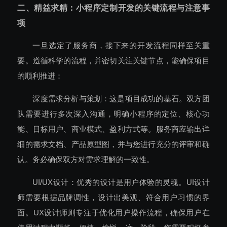
二、精益求精：小程序定制开发的关键流程与注意事
项
一旦选定了服务商，接下来的开发流程同样至关重
要。遵循科学的流程，并密切关注关键节点，能确保项目
的顺利推进：
深度需求分析与策划：这是项目成功的基石。双方团
队需要进行多次深入沟通，明确小程序的定位、核心功
能、目标用户、商业模式、盈利方式等。服务商应输出详
细的需求文档、产品原型图，并与您进行充分的评审和确
认。务必确保双方对需求理解的一致性。
UI/UX设计：优秀的设计是用户体验的灵魂。UI设计
师需要根据品牌调性，设计出美观、符合用户习惯的界
面。UX设计师则专注于优化用户操作流程，确保用户在