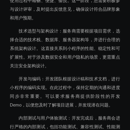
使用过程中顺畅、便捷、愉悦。这一阶段，您需要积极参
与设计评审，及时提出反馈意见，确保设计符合品牌形象
和用户预期。
技术选型与架构设计：服务商需要根据项目需求，选
择合适的技术栈、数据库、服务器架构等，并进行合理的
系统架构设计。这直接关系到小程序的性能、稳定性和可
扩展性。对于涉及数据安全和用户隐私的场景，更需重点
关注安全架构设计。
开发与编码：开发团队根据设计稿和技术文档，进行
小程序的编码实现。在此过程中，保持定期的沟通和进度
同步非常重要。可以要求服务商提供阶段性的开发
Demo，以便您及时了解项目进展，并发现潜在问题。
内部测试与用户体验测试：开发完成后，服务商会进
行严格的内部测试，包括功能测试、兼容性测试、性能测