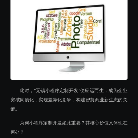
此时，“无锡小程序定制开发”便应运而生，成为企业
突破同质化，实现差异化竞争，构建智慧商业新生态的关
键。
为何小程序定制开发如此重要？其核心价值又体现在
何处？