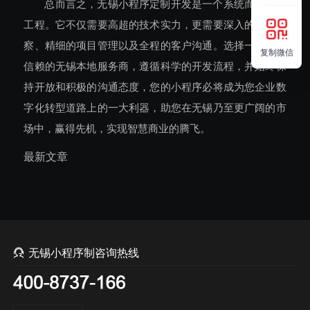
总而言之，无锡小程序定制开发是一个系统而精密的
工程。它不仅需要高超的技术实力，更需要深入的行业洞
察、精细的项目管理以及全程的客户沟通。选择一家值得
复制微信
信赖的无锡本地服务商，遵循科学的开发流程，并始终保
持开放和积极的沟通态度，您的小程序必将成为您企业数
字化转型道路上的一大利器，助您在无锡乃至更广阔的市
场中，赢得先机，实现智慧商业的腾飞。
最新文章

无锡小程序制咨询热线