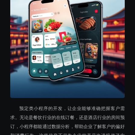
预定类小程序的开发，让企业能够准确把握客户需
求。无论是餐饮行业的在线订餐，还是酒店行业的房间预
订，小程序都能通过数据分析，帮助企业了解客户的偏好