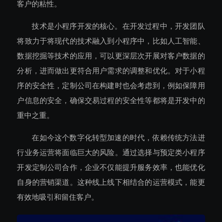
客户的粘性。
技术是小程序开发的核心。在开发过程中，开发团队
将致力于将现代的技术融入到小程序中，比如人工智能、
数据挖掘等技术的应用，可以更深层次开展对客户数据的
分析，进而做出更符合用户需求的调整和优化。对于小程
序的安全性，定制公司在构建时也会考虑到，例如保障用
户信息的安全，确保交易过程的安全性等都将是开发中的
重中之重。
在如今这个数字化转型加速的时代，依赖传统方法进
行业务运营将面临巨大的风险。通过选择与预定类小程序
开发定制公司合作，企业不仅能提升服务效率，也能优化
自身的营销渠道。这种线上线下相结合的运营模式，能更
有效地吸引和留住客户。