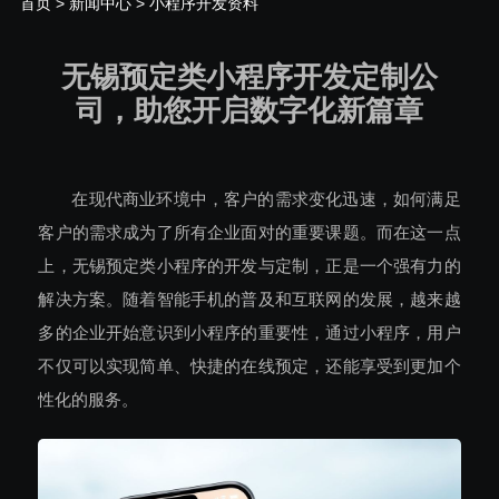
首页
>
新闻中心
> 小程序开发资料
无锡预定类小程序开发定制公
司，助您开启数字化新篇章
在现代商业环境中，客户的需求变化迅速，如何满足
客户的需求成为了所有企业面对的重要课题。而在这一点
上，无锡预定类小程序的开发与定制，正是一个强有力的
解决方案。随着智能手机的普及和互联网的发展，越来越
多的企业开始意识到小程序的重要性，通过小程序，用户
不仅可以实现简单、快捷的在线预定，还能享受到更加个
性化的服务。