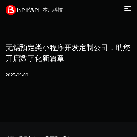
无锡预定类小程序开发定制公司，助您
开启数字化新篇章
2025-09-09