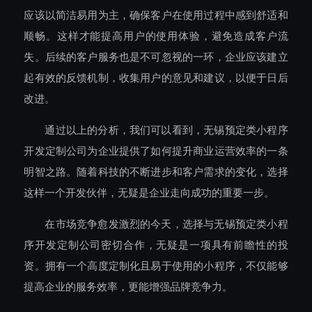
应该以简洁易用为主，确保客户在使用过程中感到舒适和
顺畅。这样才能提高用户的使用体验，避免造成客户流
失。后续的客户服务也是不可忽视的一环，企业应该建立
起有效的反馈机制，收集用户的意见和建议，以便于日后
改进。
通过以上的分析，我们可以看到，无锡预定类小程序
开发定制公司为企业提供了如何提升商业运营效率的一条
明智之路。随着科技的不断进步和客户需求的变化，选择
这样一个开发伙伴，无疑是企业走向成功的重要一步。
在市场竞争愈发激烈的今天，选择与无锡预定类小程
序开发定制公司密切合作，无疑是一项具有前瞻性的投
资。拥有一个高度定制化且易于使用的小程序，不仅能够
提高企业的服务效率，更能增强品牌竞争力。