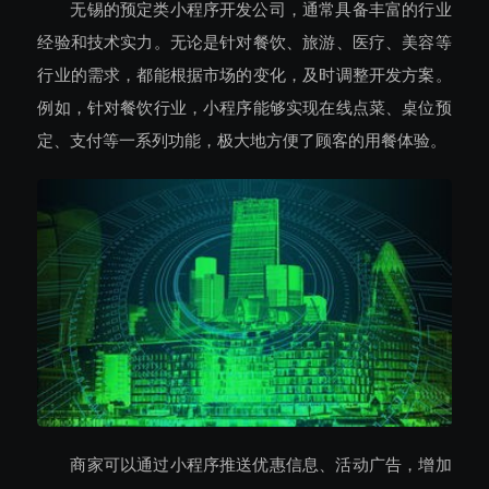
无锡的预定类小程序开发公司，通常具备丰富的行业
经验和技术实力。无论是针对餐饮、旅游、医疗、美容等
行业的需求，都能根据市场的变化，及时调整开发方案。
例如，针对餐饮行业，小程序能够实现在线点菜、桌位预
定、支付等一系列功能，极大地方便了顾客的用餐体验。
商家可以通过小程序推送优惠信息、活动广告，增加