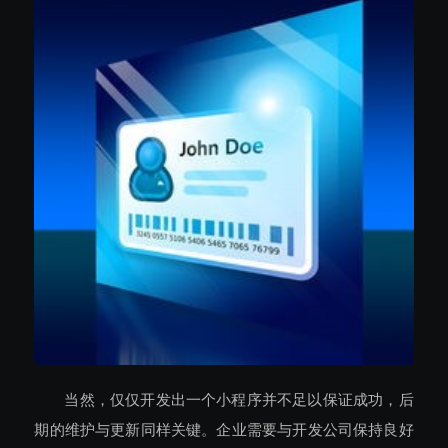
当然，仅仅开发出一个小程序并不足以保证成功，后
期的维护与更新同样关键。企业需要与开发公司保持良好