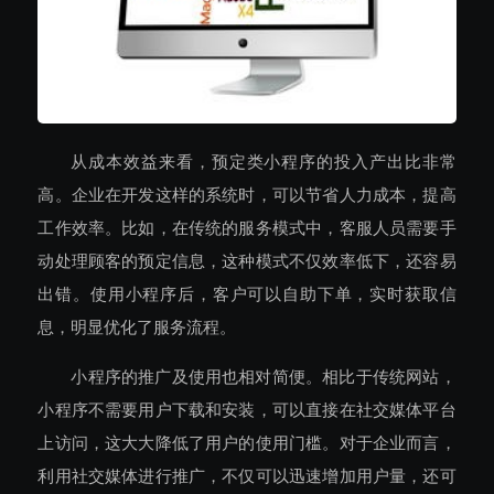
从成本效益来看，预定类小程序的投入产出比非常
高。企业在开发这样的系统时，可以节省人力成本，提高
工作效率。比如，在传统的服务模式中，客服人员需要手
动处理顾客的预定信息，这种模式不仅效率低下，还容易
出错。使用小程序后，客户可以自助下单，实时获取信
息，明显优化了服务流程。
小程序的推广及使用也相对简便。相比于传统网站，
小程序不需要用户下载和安装，可以直接在社交媒体平台
上访问，这大大降低了用户的使用门槛。对于企业而言，
利用社交媒体进行推广，不仅可以迅速增加用户量，还可