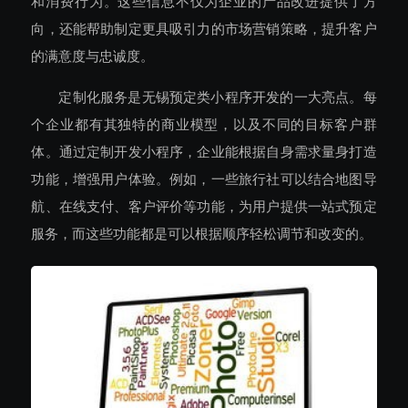
和消费行为。这些信息不仅为企业的产品改进提供了方
向，还能帮助制定更具吸引力的市场营销策略，提升客户
的满意度与忠诚度。
定制化服务是无锡预定类小程序开发的一大亮点。每
个企业都有其独特的商业模型，以及不同的目标客户群
体。通过定制开发小程序，企业能根据自身需求量身打造
功能，增强用户体验。例如，一些旅行社可以结合地图导
航、在线支付、客户评价等功能，为用户提供一站式预定
服务，而这些功能都是可以根据顺序轻松调节和改变的。