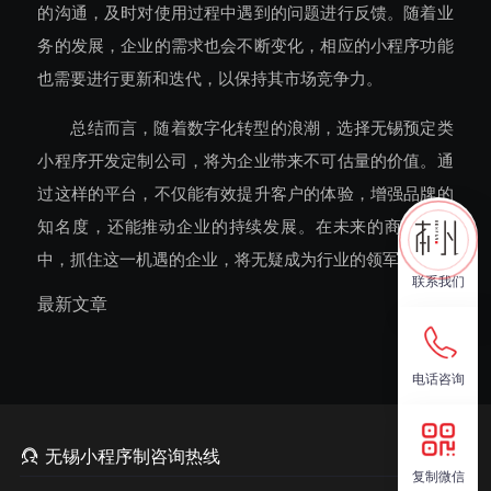
的沟通，及时对使用过程中遇到的问题进行反馈。随着业
务的发展，企业的需求也会不断变化，相应的小程序功能
也需要进行更新和迭代，以保持其市场竞争力。
总结而言，随着数字化转型的浪潮，选择无锡预定类
小程序开发定制公司，将为企业带来不可估量的价值。通
过这样的平台，不仅能有效提升客户的体验，增强品牌的
知名度，还能推动企业的持续发展。在未来的商业竞争
中，抓住这一机遇的企业，将无疑成为行业的领军者。
联系我们
最新文章
电话咨询

无锡小程序制咨询热线
复制微信