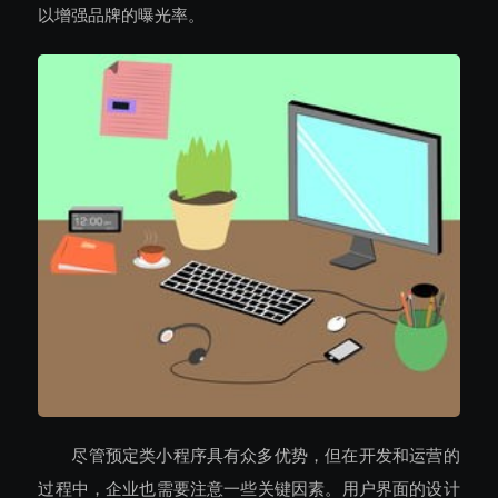
以增强品牌的曝光率。
尽管预定类小程序具有众多优势，但在开发和运营的
过程中，企业也需要注意一些关键因素。用户界面的设计